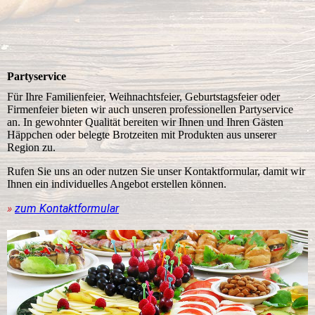
Partyservice
Für Ihre Familienfeier, Weihnachtsfeier, Geburtstagsfeier oder
Firmenfeier bieten wir auch unseren professionellen Partyservice
an. In gewohnter Qualität bereiten wir Ihnen und Ihren Gästen
Häppchen oder belegte Brotzeiten mit Produkten aus unserer
Region zu.
Rufen Sie uns an oder nutzen Sie unser Kontaktformular, damit wir
Ihnen ein individuelles Angebot erstellen können.
»
zum Kontaktformular