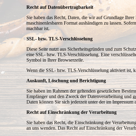
Recht auf Datenübertragbarkeit
Sie haben das Recht, Daten, die wir auf Grundlage Ihrer E
maschinenlesbaren Format aushändigen zu lassen. Sofern S
machbar ist.
SSL- bzw. TLS-Verschlüsselung
Diese Seite nutzt aus Sicherheitsgründen und zum Schutz 
eine SSL- bzw. TLS-Verschlüsselung. Eine verschlüsselte
Symbol in Ihrer Browserzeile.
Wenn die SSL- bzw. TLS-Verschlüsselung aktiviert ist, kö
Auskunft, Löschung und Berichtigung
Sie haben im Rahmen der geltenden gesetzlichen Bestimm
Empfänger und den Zweck der Datenverarbeitung und gg
Daten können Sie sich jederzeit unter der im Impressu
Recht auf Einschränkung der Verarbeitung
Sie haben das Recht, die Einschränkung der Verarbeitun
an uns wenden. Das Recht auf Einschränkung der Verarbe