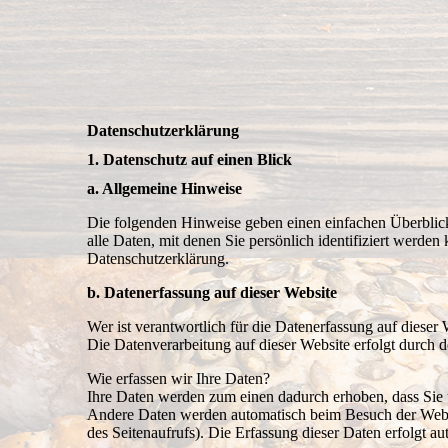
Datenschutzerklärung
1. Datenschutz auf einen Blick
a. Allgemeine Hinweise
Die folgenden Hinweise geben einen einfachen Überblic
alle Daten, mit denen Sie persönlich identifiziert werd
Datenschutzerklärung.
b. Datenerfassung auf dieser Website
Wer ist verantwortlich für die Datenerfassung auf dieser
Die Datenverarbeitung auf dieser Website erfolgt durch
Wie erfassen wir Ihre Daten?
Ihre Daten werden zum einen dadurch erhoben, dass Sie un
Andere Daten werden automatisch beim Besuch der Website
des Seitenaufrufs). Die Erfassung dieser Daten erfolgt au