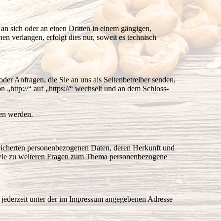
 an sich oder an einen Dritten in einem gängigen,
n verlangen, erfolgt dies nur, soweit es technisch
der Anfragen, die Sie an uns als Seitenbetreiber senden,
„http://“ auf „https://“ wechselt und an dem Schloss-
sen werden.
peicherten personenbezogenen Daten, deren Herkunft und
owie zu weiteren Fragen zum Thema personenbezogene
 jederzeit unter der im Impressum angegebenen Adresse