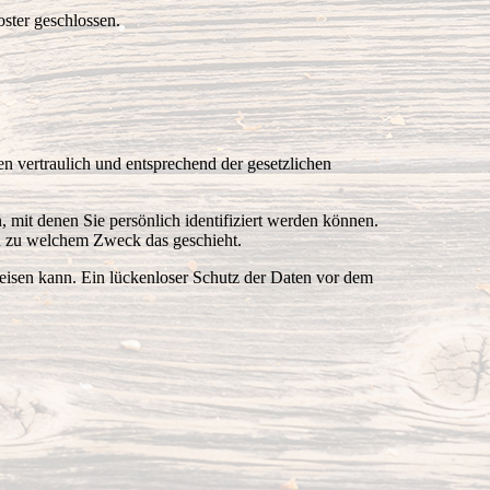
ster geschlossen.
n vertraulich und entsprechend der gesetzlichen
it denen Sie persönlich identifiziert werden können.
nd zu welchem Zweck das geschieht.
weisen kann. Ein lückenloser Schutz der Daten vor dem