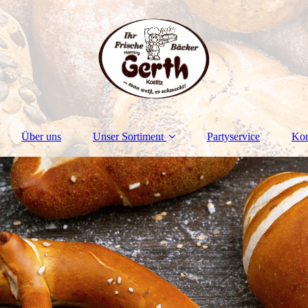
Über uns
Unser Sortiment
Partyservice
Kon