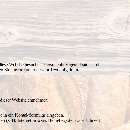
 diese Website besuchen. Personenbezogene Daten sind
n Sie unserer unter diesem Text aufgeführten
 dieser Website entnehmen.
ie in ein Kontaktformular eingeben.
n (z. B. Internetbrowser, Betriebssystem oder Uhrzeit